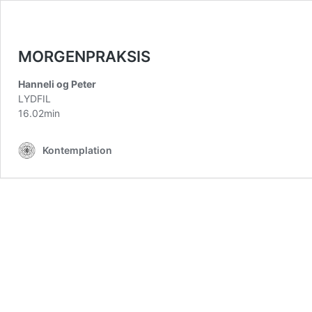
MORGENPRAKSIS
Hanneli og Peter
LYDFIL
16.02min
Kontemplation