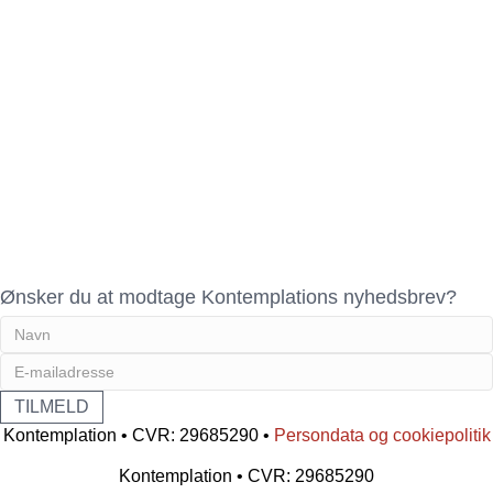
Ønsker du at modtage Kontemplations nyhedsbrev?
Kontemplation • CVR: 29685290 •
Persondata og cookiepolitik
Kontemplation • CVR: 29685290