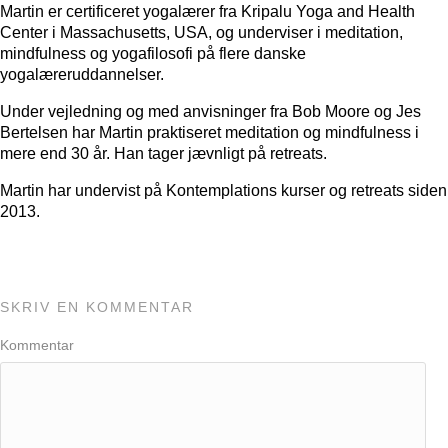
Martin er certificeret yogalærer fra Kripalu Yoga and Health
Center i Massachusetts, USA, og underviser i meditation,
mindfulness og yogafilosofi på flere danske
yogalæreruddannelser.
Under vejledning og med anvisninger fra Bob Moore og Jes
Bertelsen har Martin praktiseret meditation og mindfulness i
mere end 30 år. Han tager jævnligt på retreats.
Martin har undervist på Kontemplations kurser og retreats siden
2013.
SKRIV EN KOMMENTAR
Kommentar