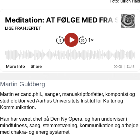
Foto: Ulrich Hald
Martin Guldberg
Martin er cand.phil., sanger, manuskriptforfatter, komponist og
studielektor ved Aarhus Universitets Institut for Kultur og
Kommunikation.
Han har været chef på Den Ny Opera, og han underviser i
mindfulness, sang, stemmetræning, kommunikation og arbejde
med chakra- og energisystemet.