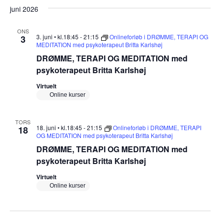
juni 2026
ONS
3. juni • kl.18:45
-
21:15
Onlineforløb i DRØMME, TERAPI OG
3
MEDITATION med psykoterapeut Britta Karlshøj
DRØMME, TERAPI OG MEDITATION med
psykoterapeut Britta Karlshøj
Virtuelt
Online kurser
TORS
18. juni • kl.18:45
-
21:15
Onlineforløb i DRØMME, TERAPI
18
OG MEDITATION med psykoterapeut Britta Karlshøj
DRØMME, TERAPI OG MEDITATION med
psykoterapeut Britta Karlshøj
Virtuelt
Online kurser