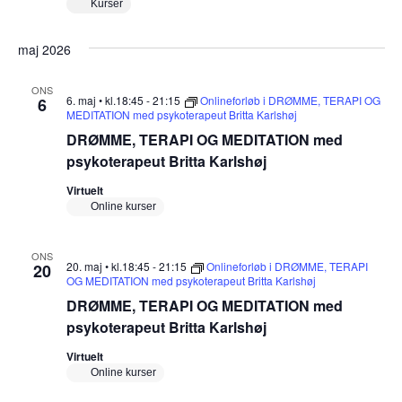
Kurser
maj 2026
ONS
6. maj • kl.18:45
-
21:15
Onlineforløb i DRØMME, TERAPI OG
6
MEDITATION med psykoterapeut Britta Karlshøj
DRØMME, TERAPI OG MEDITATION med
psykoterapeut Britta Karlshøj
Virtuelt
Online kurser
ONS
20. maj • kl.18:45
-
21:15
Onlineforløb i DRØMME, TERAPI
20
OG MEDITATION med psykoterapeut Britta Karlshøj
DRØMME, TERAPI OG MEDITATION med
psykoterapeut Britta Karlshøj
Virtuelt
Online kurser