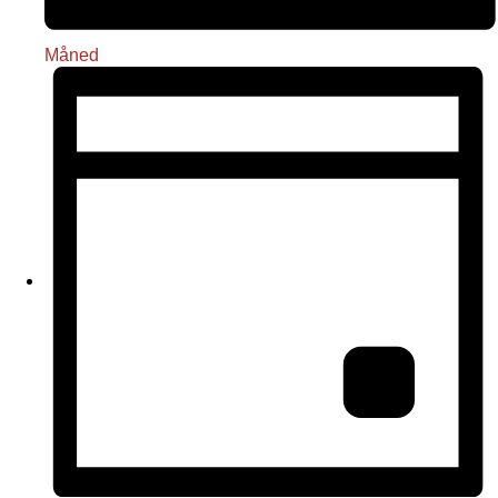
Måned