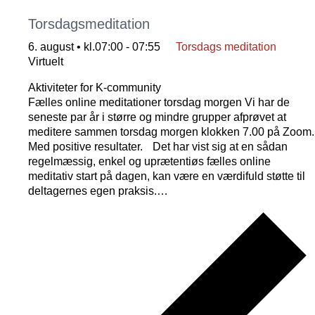
Torsdagsmeditation
6. august • kl.07:00
-
07:55
Torsdags meditation
Virtuelt
Aktiviteter for K-community
Fælles online meditationer torsdag morgen Vi har de
seneste par år i større og mindre grupper afprøvet at
meditere sammen torsdag morgen klokken 7.00 på Zoom.
Med positive resultater. Det har vist sig at en sådan
regelmæssig, enkel og uprætentiøs fælles online
meditativ start på dagen, kan være en værdifuld støtte til
deltagernes egen praksis.…