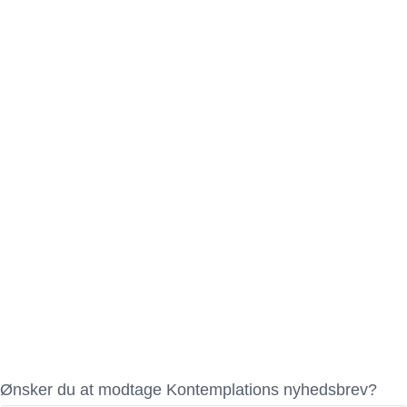
Ønsker du at modtage Kontemplations nyhedsbrev?