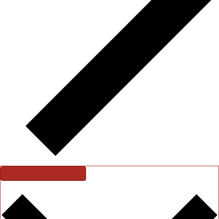
Abonner på kalender