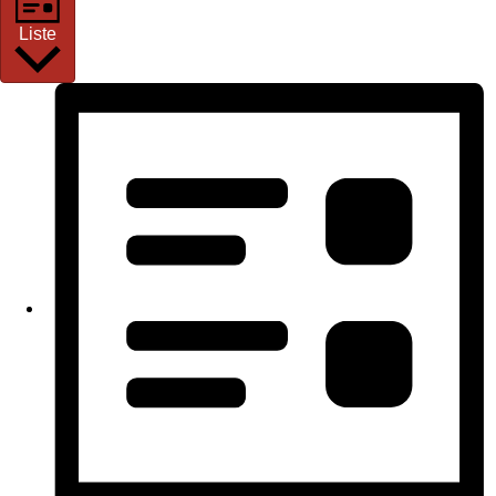
Liste