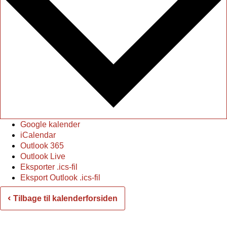
Google kalender
iCalendar
Outlook 365
Outlook Live
Eksporter .ics-fil
Eksport Outlook .ics-fil
‹
Tilbage til kalenderforsiden