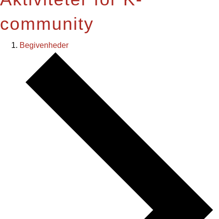
community
Begivenheder