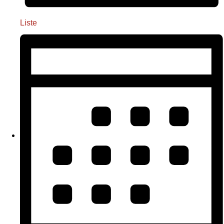
Liste