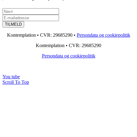
Kontemplation • CVR: 29685290 •
Persondata og cookiepolitik
Kontemplation • CVR: 29685290
Persondata og cookiepolitik
You tube
Scroll To Top