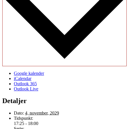
Google kalender
iCalendar
Outlook 365
Outlook Live
Detaljer
Dato:
4. november, 2029
Tidspunkt:
17:25 - 18:00
Serie: