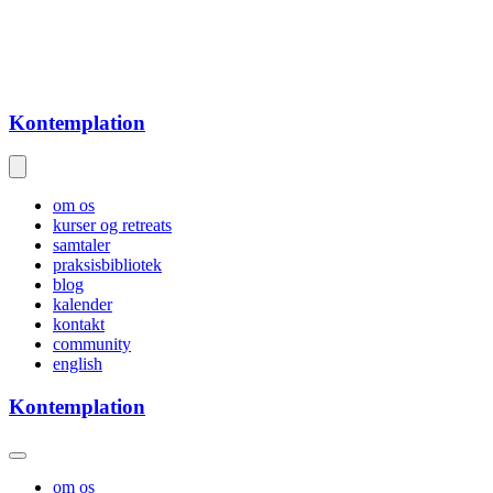
Kontemplation
om os
kurser og retreats
samtaler
praksisbibliotek
blog
kalender
kontakt
community
english
Kontemplation
om os