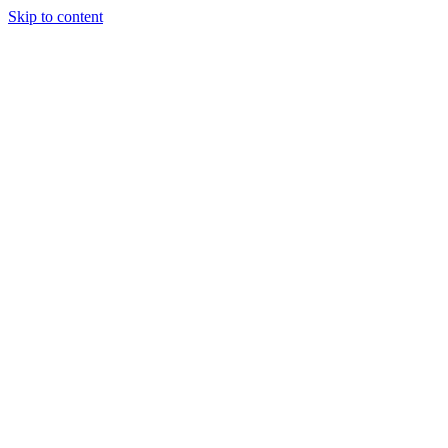
Skip to content