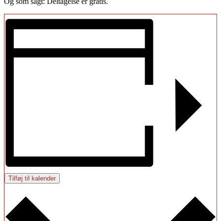
Og som sagt: Deltagelse er gratis.
Tilføj til kalender