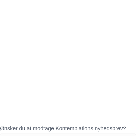
Ønsker du at modtage Kontemplations nyhedsbrev?