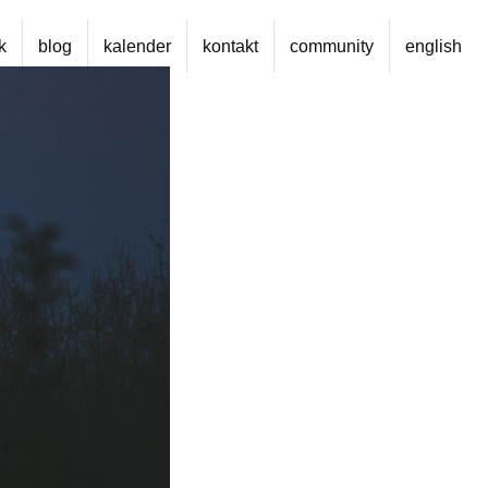
k
blog
kalender
kontakt
community
english