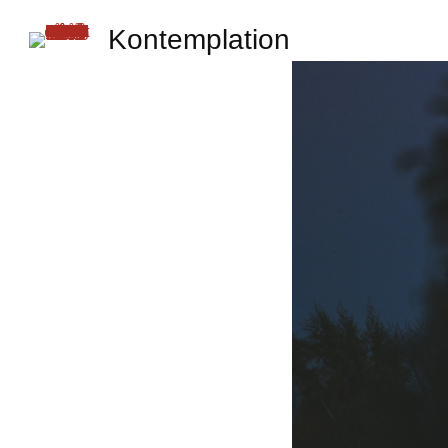
Kontemplation