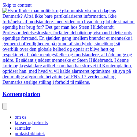
Skip to content
Kontemplation
om os
kurser og retreats
samtaler
praksisbibliotek