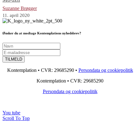
Suzanne Brøgger
11. april 2020
Ønsker du at modtage Kontemplations nyhedsbrev?
Kontemplation • CVR: 29685290 •
Persondata og cookiepolitik
Kontemplation • CVR: 29685290
Persondata og cookiepolitik
You tube
Scroll To Top