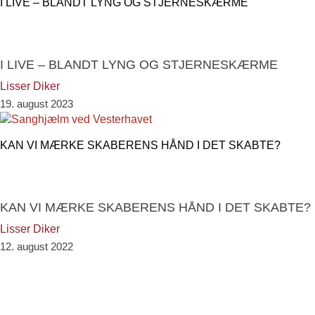
I LIVE – BLANDT LYNG OG STJERNESKÆRME
I LIVE – BLANDT LYNG OG STJERNESKÆRME
Lisser Diker
19. august 2023
KAN VI MÆRKE SKABERENS HÅND I DET SKABTE?
KAN VI MÆRKE SKABERENS HÅND I DET SKABTE?
Lisser Diker
12. august 2022