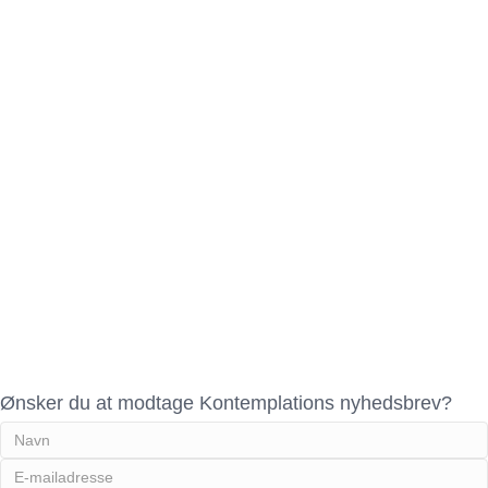
Ønsker du at modtage Kontemplations nyhedsbrev?