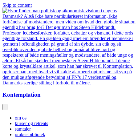
Skip to content
Kontemplation
om os
kurser og retreats
samtaler
praksisbibliotek