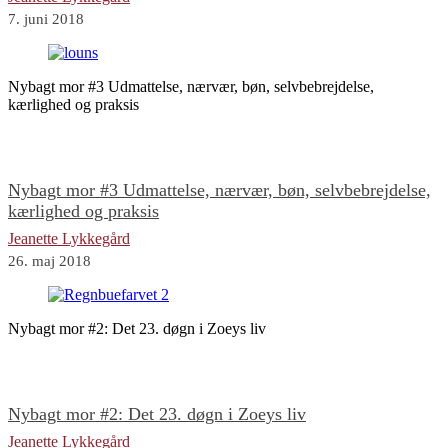
7. juni 2018
Nybagt mor #3 Udmattelse, nærvær, bøn, selvbebrejdelse,
kærlighed og praksis
Nybagt mor #3 Udmattelse, nærvær, bøn, selvbebrejdelse,
kærlighed og praksis
Jeanette Lykkegård
26. maj 2018
Nybagt mor #2: Det 23. døgn i Zoeys liv
Nybagt mor #2: Det 23. døgn i Zoeys liv
Jeanette Lykkegård