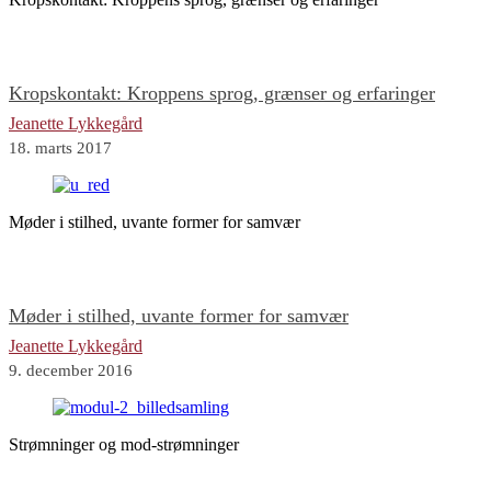
Kropskontakt: Kroppens sprog, grænser og erfaringer
Jeanette Lykkegård
18. marts 2017
Møder i stilhed, uvante former for samvær
Møder i stilhed, uvante former for samvær
Jeanette Lykkegård
9. december 2016
Strømninger og mod-strømninger