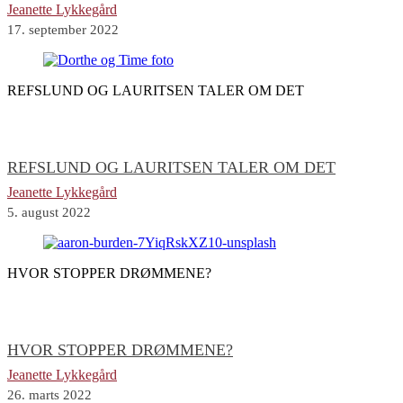
Jeanette Lykkegård
17. september 2022
REFSLUND OG LAURITSEN TALER OM DET
REFSLUND OG LAURITSEN TALER OM DET
Jeanette Lykkegård
5. august 2022
HVOR STOPPER DRØMMENE?
HVOR STOPPER DRØMMENE?
Jeanette Lykkegård
26. marts 2022