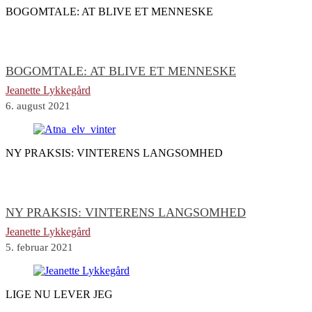
BOGOMTALE: AT BLIVE ET MENNESKE
BOGOMTALE: AT BLIVE ET MENNESKE
Jeanette Lykkegård
6. august 2021
NY PRAKSIS: VINTERENS LANGSOMHED
NY PRAKSIS: VINTERENS LANGSOMHED
Jeanette Lykkegård
5. februar 2021
LIGE NU LEVER JEG