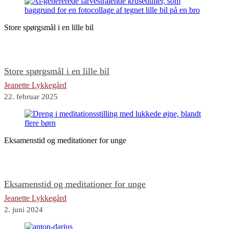
Store spørgsmål i en lille bil
Store spørgsmål i en lille bil
Jeanette Lykkegård
22. februar 2025
Eksamenstid og meditationer for unge
Eksamenstid og meditationer for unge
Jeanette Lykkegård
2. juni 2024