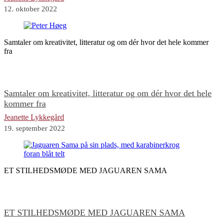
12. oktober 2022
Samtaler om kreativitet, litteratur og om dér hvor det hele kommer
fra
Samtaler om kreativitet, litteratur og om dér hvor det hele
kommer fra
Jeanette Lykkegård
19. september 2022
ET STILHEDSMØDE MED JAGUAREN SAMA
ET STILHEDSMØDE MED JAGUAREN SAMA