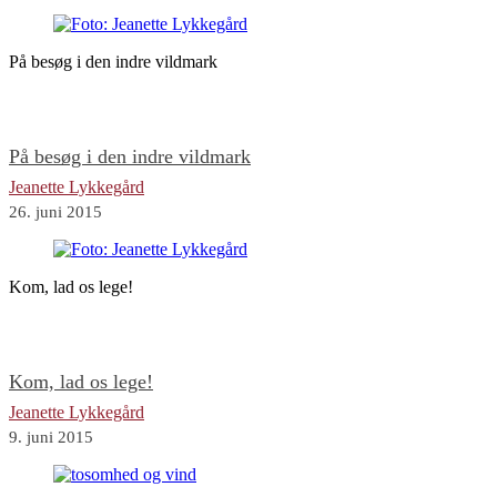
På besøg i den indre vildmark
På besøg i den indre vildmark
Jeanette Lykkegård
26. juni 2015
Kom, lad os lege!
Kom, lad os lege!
Jeanette Lykkegård
9. juni 2015