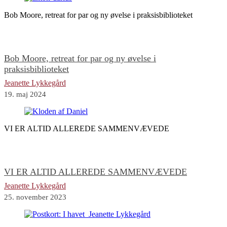
Bob Moore, retreat for par og ny øvelse i praksisbiblioteket
Bob Moore, retreat for par og ny øvelse i
praksisbiblioteket
Jeanette Lykkegård
19. maj 2024
VI ER ALTID ALLEREDE SAMMENVÆVEDE
VI ER ALTID ALLEREDE SAMMENVÆVEDE
Jeanette Lykkegård
25. november 2023