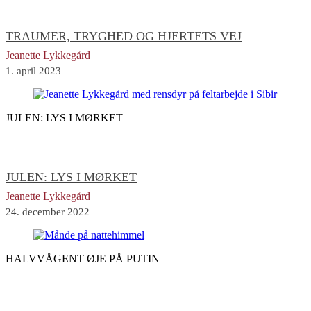
TRAUMER, TRYGHED OG HJERTETS VEJ
Jeanette Lykkegård
1. april 2023
JULEN: LYS I MØRKET
JULEN: LYS I MØRKET
Jeanette Lykkegård
24. december 2022
HALVVÅGENT ØJE PÅ PUTIN