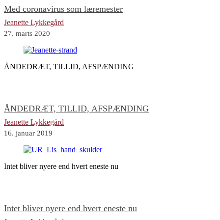
Med coronavirus som læremester
Jeanette Lykkegård
27. marts 2020
ÅNDEDRÆT, TILLID, AFSPÆNDING
ÅNDEDRÆT, TILLID, AFSPÆNDING
Jeanette Lykkegård
16. januar 2019
Intet bliver nyere end hvert eneste nu
Intet bliver nyere end hvert eneste nu