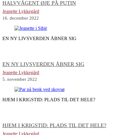
HALVVÅGENT ØJE PÅ PUTIN
Jeanette Lykkegård
16. december 2022
EN NY LIVSVERDEN ÅBNER SIG
EN NY LIVSVERDEN ÅBNER SIG
Jeanette Lykkegård
5. november 2022
HJEM I KRIGSTID: PLADS TIL DET HELE?
HJEM I KRIGSTID: PLADS TIL DET HELE?
Jeanette Lykkegård