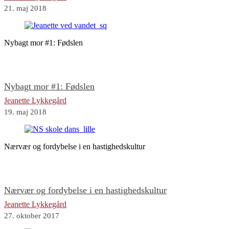
21. maj 2018
Nybagt mor #1: Fødslen
Nybagt mor #1: Fødslen
Jeanette Lykkegård
19. maj 2018
Nærvær og fordybelse i en hastighedskultur
Nærvær og fordybelse i en hastighedskultur
Jeanette Lykkegård
27. oktober 2017