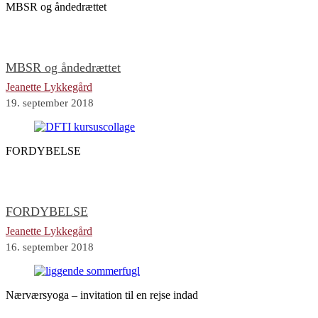
MBSR og åndedrættet
MBSR og åndedrættet
Jeanette Lykkegård
19. september 2018
FORDYBELSE
FORDYBELSE
Jeanette Lykkegård
16. september 2018
Nærværsyoga – invitation til en rejse indad