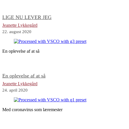
LIGE NU LEVER JEG
Jeanette Lykkegård
22. august 2020
En oplevelse af at så
En oplevelse af at så
Jeanette Lykkegård
24. april 2020
Med coronavirus som læremester