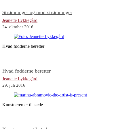
Strømninger og mod-strømninger
Jeanette Lykkegård
24. oktober 2016
Hvad fødderne beretter
Hvad fødderne beretter
Jeanette Lykkegård
29. juli 2016
Kunstneren er til stede