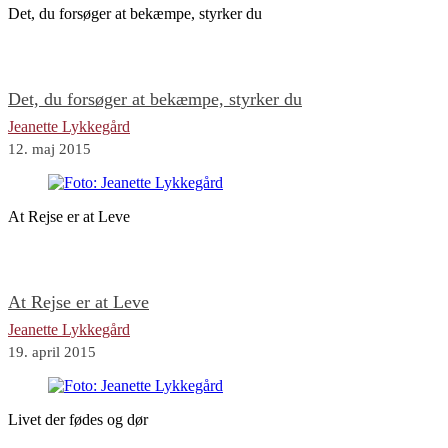
Det, du forsøger at bekæmpe, styrker du
Det, du forsøger at bekæmpe, styrker du
Jeanette Lykkegård
12. maj 2015
At Rejse er at Leve
At Rejse er at Leve
Jeanette Lykkegård
19. april 2015
Livet der fødes og dør