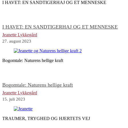
I HAVET: EN SANDTIGERHAJ OG ET MENNESKE
I HAVET: EN SANDTIGERHAJ OG ET MENNESKE
Jeanette Lykkegård
27. august 2023
Bogomtale: Naturens hellige kraft
Bogomtale: Naturens hellige kraft
Jeanette Lykkegård
15. juli 2023
TRAUMER, TRYGHED OG HJERTETS VEJ