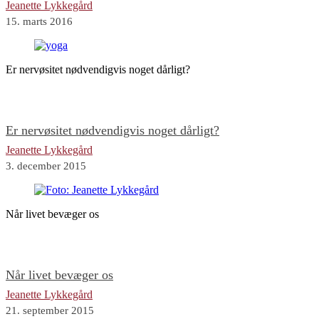
Jeanette Lykkegård
15. marts 2016
Er nervøsitet nødvendigvis noget dårligt?
Er nervøsitet nødvendigvis noget dårligt?
Jeanette Lykkegård
3. december 2015
Når livet bevæger os
Når livet bevæger os
Jeanette Lykkegård
21. september 2015