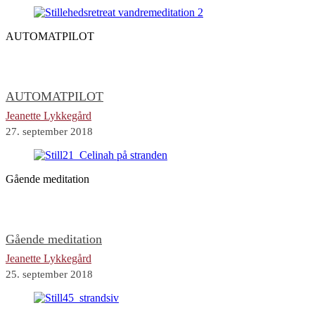
AUTOMATPILOT
AUTOMATPILOT
Jeanette Lykkegård
27. september 2018
Gående meditation
Gående meditation
Jeanette Lykkegård
25. september 2018