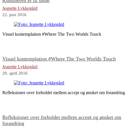
Kunstneren er til stede
Jeanette Lykkegård
22. juni 2016
Visuel kontemplation #Where The Two Worlds Touch
Visuel kontemplation #Where The Two Worlds Touch
Jeanette Lykkegård
20. april 2016
Refleksioner over forholdet mellem accept og ønsket om forandring
Refleksioner over forholdet mellem accept og ønsket om
forandring