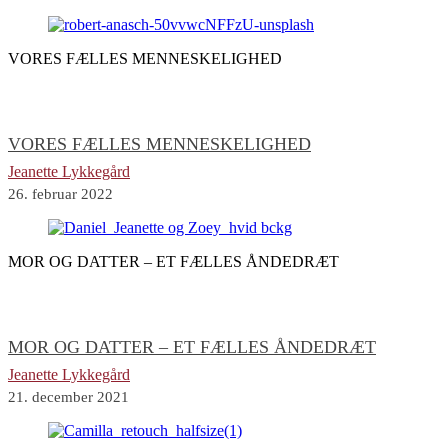
VORES FÆLLES MENNESKELIGHED
VORES FÆLLES MENNESKELIGHED
Jeanette Lykkegård
26. februar 2022
MOR OG DATTER – ET FÆLLES ÅNDEDRÆT
MOR OG DATTER – ET FÆLLES ÅNDEDRÆT
Jeanette Lykkegård
21. december 2021