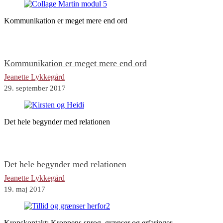
Kommunikation er meget mere end ord
Kommunikation er meget mere end ord
Jeanette Lykkegård
29. september 2017
Det hele begynder med relationen
Det hele begynder med relationen
Jeanette Lykkegård
19. maj 2017
Kropskontakt: Kroppens sprog, grænser og erfaringer