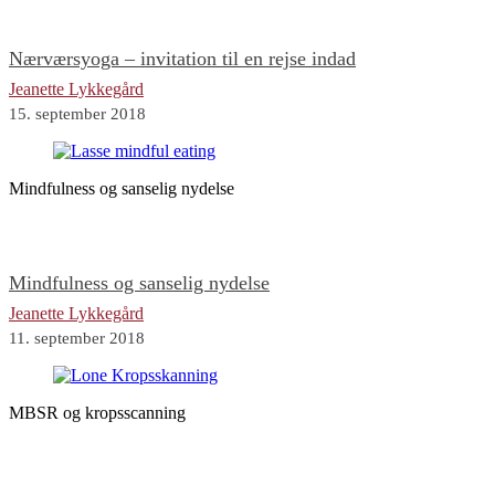
Nærværsyoga – invitation til en rejse indad
Jeanette Lykkegård
15. september 2018
Mindfulness og sanselig nydelse
Mindfulness og sanselig nydelse
Jeanette Lykkegård
11. september 2018
MBSR og kropsscanning