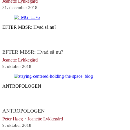
Jeanette Lykkegård
31. december 2018
EFTER MBSR: Hvad så nu?
EFTER MBSR: Hvad så nu?
Jeanette Lykkegård
9. oktober 2018
ANTROPOLOGEN
ANTROPOLOGEN
·
Peter Høeg
Jeanette Lykkegård
9. oktober 2018