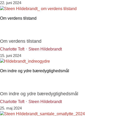
22. juni 2024
Om verdens tilstand
Om verdens tilstand
·
Charlotte Toft
Steen Hildebrandt
15. juni 2024
Om indre og ydre bæredygtighedsmål
Om indre og ydre bæredygtighedsmål
·
Charlotte Toft
Steen Hildebrandt
25. maj 2024