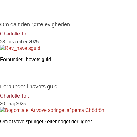
Om da tiden rørte evigheden
Charlotte Toft
28. november 2025
Forbundet i havets guld
Forbundet i havets guld
Charlotte Toft
30. maj 2025
Om at vove springet · eller noget der ligner