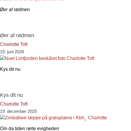
Øer af rødmen
Øer af rødmen
Charlotte Toft
19. juni 2026
Kys dit nu
Kys dit nu
Charlotte Toft
19. december 2025
Om da tiden rørte evigheden