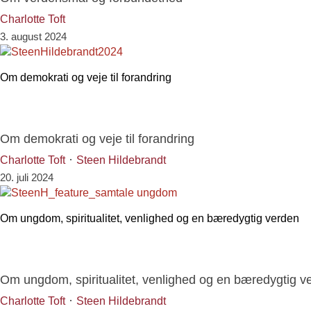
Charlotte Toft
3. august 2024
Om demokrati og veje til forandring
Om demokrati og veje til forandring
·
Charlotte Toft
Steen Hildebrandt
20. juli 2024
Om ungdom, spiritualitet, venlighed og en bæredygtig verden
Om ungdom, spiritualitet, venlighed og en bæredygtig v
·
Charlotte Toft
Steen Hildebrandt