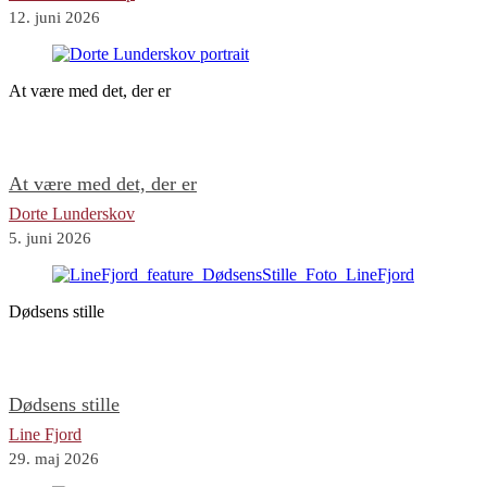
12. juni 2026
At være med det, der er
At være med det, der er
Dorte Lunderskov
5. juni 2026
Dødsens stille
Dødsens stille
Line Fjord
29. maj 2026