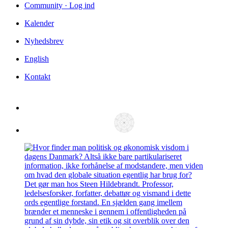
Community · Log ind
Kalender
Nyhedsbrev
English
Kontakt