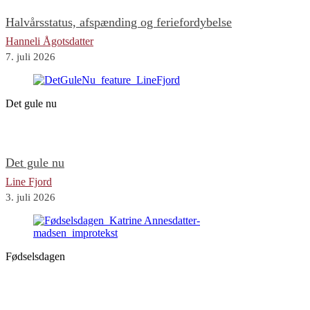
Halvårsstatus, afspænding og feriefordybelse
Hanneli Ågotsdatter
7. juli 2026
Det gule nu
Det gule nu
Line Fjord
3. juli 2026
Fødselsdagen