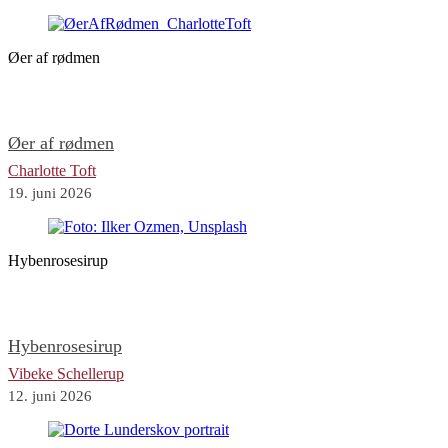
Øer af rødmen
Øer af rødmen
Charlotte Toft
19. juni 2026
Hybenrosesirup
Hybenrosesirup
Vibeke Schellerup
12. juni 2026