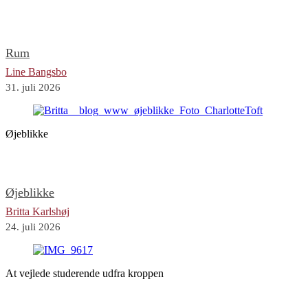
Rum
Line Bangsbo
31. juli 2026
Øjeblikke
Øjeblikke
Britta Karlshøj
24. juli 2026
At vejlede studerende udfra kroppen