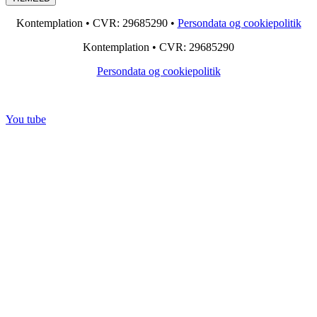
Kontemplation • CVR: 29685290 •
Persondata og cookiepolitik
Kontemplation • CVR: 29685290
Persondata og cookiepolitik
You tube