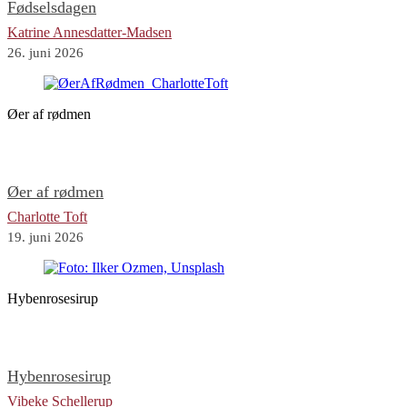
Fødselsdagen
Katrine Annesdatter-Madsen
26. juni 2026
Øer af rødmen
Øer af rødmen
Charlotte Toft
19. juni 2026
Hybenrosesirup
Hybenrosesirup
Vibeke Schellerup