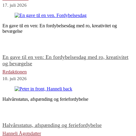
17. juli 2026
En gave til en ven: En fordybelsesdag med ro, kreativitet og
bevægelse
En gave til en ven: En fordybelsesdag med ro, kreativitet
og bevægelse
Redaktionen
10. juli 2026
Halvårsstatus, afspænding og feriefordybelse
Halvårsstatus, afspænding og feriefordybelse
Hanneli Ågotsdatter