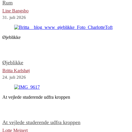
Rum
Line Bangsbo
31. juli 2026
Øjeblikke
Øjeblikke
Britta Karlshøj
24. juli 2026
At vejlede studerende udfra kroppen
At vejlede studerende udfra kroppen
Lotte Meinert