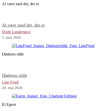
At være med det, der er
At være med det, der er
Dorte Lunderskov
5. juni 2026
Dødsens stille
Dødsens stille
Line Fjord
29. maj 2026
Et Egern