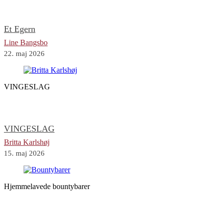
Et Egern
Line Bangsbo
22. maj 2026
VINGESLAG
VINGESLAG
Britta Karlshøj
15. maj 2026
Hjemmelavede bountybarer