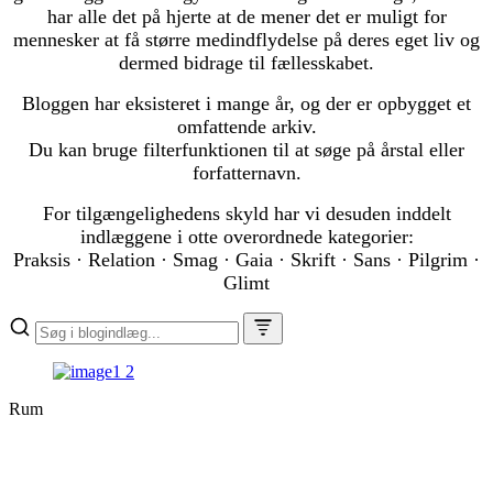
har alle det på hjerte at de mener det er muligt for
mennesker at få større medindflydelse på deres eget liv og
dermed bidrage til fællesskabet.
Bloggen har eksisteret i mange år, og der er opbygget et
omfattende arkiv.
Du kan bruge filterfunktionen til at søge på årstal eller
forfatternavn.
For tilgængelighedens skyld har vi desuden inddelt
indlæggene i otte overordnede kategorier:
Praksis · Relation · Smag · Gaia · Skrift · Sans · Pilgrim ·
Glimt
Rum