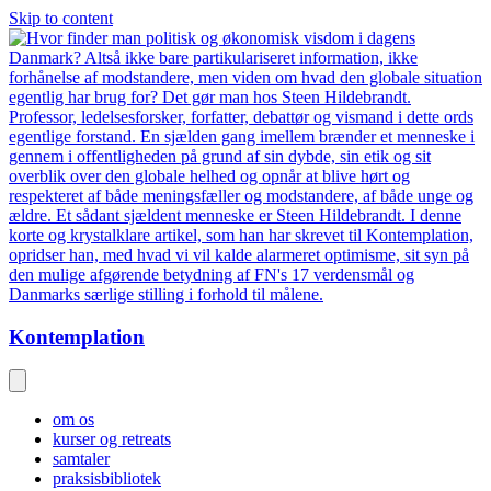
Skip to content
Kontemplation
om os
kurser og retreats
samtaler
praksisbibliotek