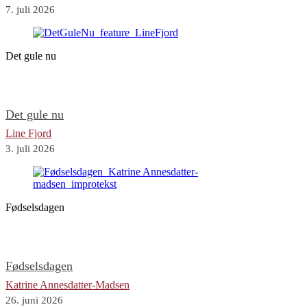
7. juli 2026
Det gule nu
Det gule nu
Line Fjord
3. juli 2026
Fødselsdagen
Fødselsdagen
Katrine Annesdatter-Madsen
26. juni 2026