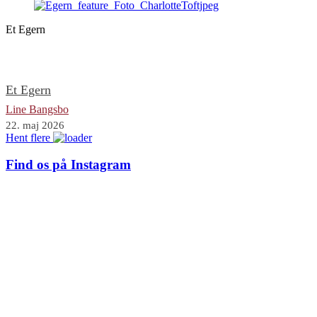
Et Egern
Et Egern
Line Bangsbo
22. maj 2026
Hent flere
Find os på Instagram