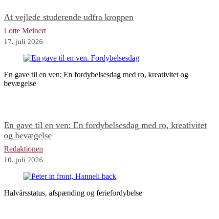
At vejlede studerende udfra kroppen
Lotte Meinert
17. juli 2026
En gave til en ven: En fordybelsesdag med ro, kreativitet og
bevægelse
En gave til en ven: En fordybelsesdag med ro, kreativitet
og bevægelse
Redaktionen
10. juli 2026
Halvårsstatus, afspænding og feriefordybelse