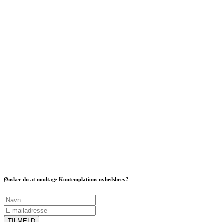
Ønsker du at modtage Kontemplations nyhedsbrev?