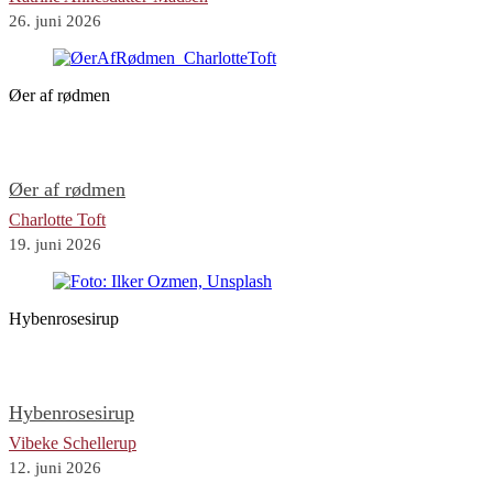
26. juni 2026
Øer af rødmen
Øer af rødmen
Charlotte Toft
19. juni 2026
Hybenrosesirup
Hybenrosesirup
Vibeke Schellerup
12. juni 2026