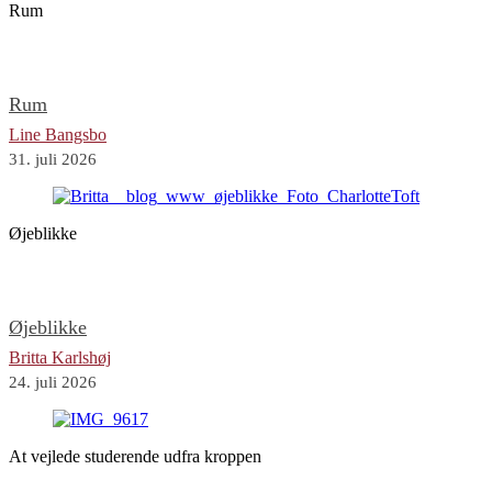
Rum
Rum
Line Bangsbo
31. juli 2026
Øjeblikke
Øjeblikke
Britta Karlshøj
24. juli 2026
At vejlede studerende udfra kroppen