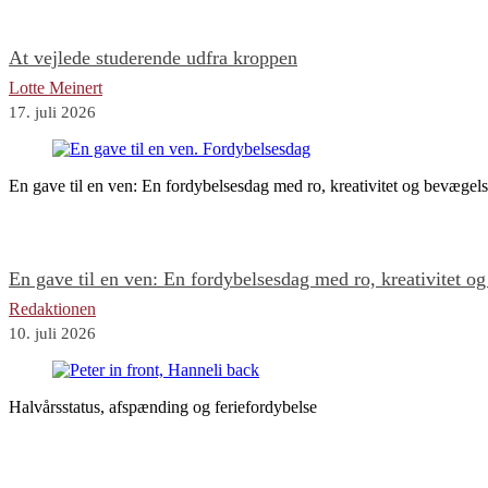
At vejlede studerende udfra kroppen
Lotte Meinert
17. juli 2026
En gave til en ven: En fordybelsesdag med ro, kreativitet og bevægel
En gave til en ven: En fordybelsesdag med ro, kreativitet o
Redaktionen
10. juli 2026
Halvårsstatus, afspænding og feriefordybelse