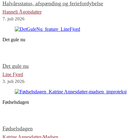
Halvårsstatus, afspænding og feriefordybelse
Hanneli Ågotsdatter
7. juli 2026
Det gule nu
Det gule nu
Line Fjord
3. juli 2026
Fødselsdagen
Fødselsdagen
Katrine Annesdatter-Madsen