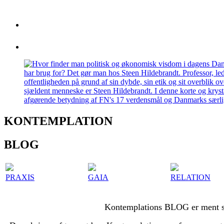
KONTEMPLATION
BLOG
PRAXIS
GAIA
RELATION
Kontemplations BLOG er ment som 