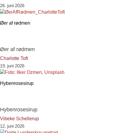
26. juni 2026
Øer af rødmen
Øer af rødmen
Charlotte Toft
19. juni 2026
Hybenrosesirup
Hybenrosesirup
Vibeke Schellerup
12. juni 2026