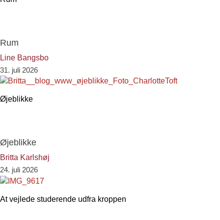
Rum
Line Bangsbo
31. juli 2026
Øjeblikke
Øjeblikke
Britta Karlshøj
24. juli 2026
At vejlede studerende udfra kroppen