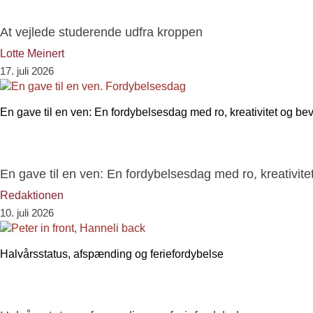
At vejlede studerende udfra kroppen
Lotte Meinert
17. juli 2026
En gave til en ven: En fordybelsesdag med ro, kreativitet og b
En gave til en ven: En fordybelsesdag med ro, kreativit
Redaktionen
10. juli 2026
Halvårsstatus, afspænding og feriefordybelse