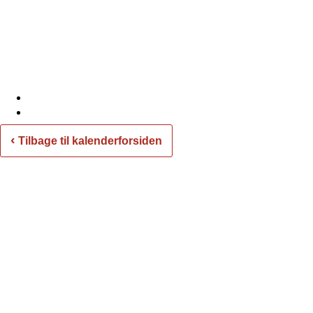
‹
Tilbage til kalenderforsiden