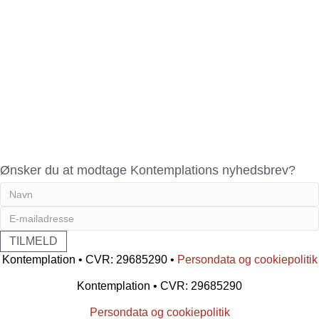
Ønsker du at modtage Kontemplations nyhedsbrev?
Kontemplation • CVR: 29685290 •
Persondata og cookiepolitik
Kontemplation • CVR: 29685290
Persondata og cookiepolitik